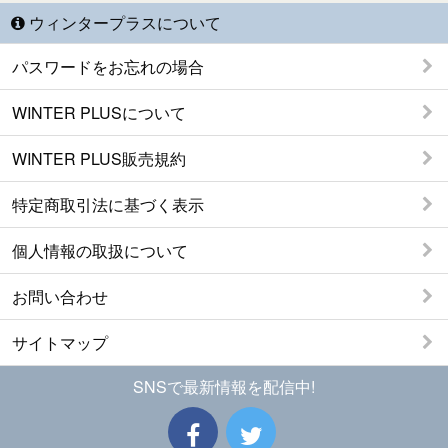
ウィンタープラスについて
パスワードをお忘れの場合
WINTER PLUSについて
WINTER PLUS販売規約
特定商取引法に基づく表示
個人情報の取扱について
お問い合わせ
サイトマップ
SNSで最新情報を配信中!