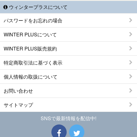
ウィンタープラスについて
パスワードをお忘れの場合
WINTER PLUSについて
WINTER PLUS販売規約
特定商取引法に基づく表示
個人情報の取扱について
お問い合わせ
サイトマップ
SNSで最新情報を配信中!