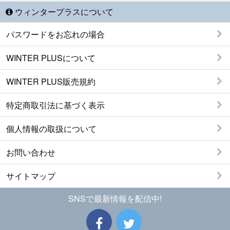
ウィンタープラスについて
パスワードをお忘れの場合
WINTER PLUSについて
WINTER PLUS販売規約
特定商取引法に基づく表示
個人情報の取扱について
お問い合わせ
サイトマップ
SNSで最新情報を配信中!