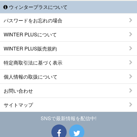
ウィンタープラスについて
パスワードをお忘れの場合
WINTER PLUSについて
WINTER PLUS販売規約
特定商取引法に基づく表示
個人情報の取扱について
お問い合わせ
サイトマップ
SNSで最新情報を配信中!