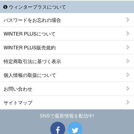
ウィンタープラスについて
パスワードをお忘れの場合
WINTER PLUSについて
WINTER PLUS販売規約
特定商取引法に基づく表示
個人情報の取扱について
お問い合わせ
サイトマップ
SNSで最新情報を配信中!