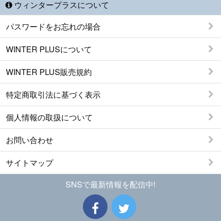
ウィンタープラスについて
パスワードをお忘れの場合
WINTER PLUSについて
WINTER PLUS販売規約
特定商取引法に基づく表示
個人情報の取扱について
お問い合わせ
サイトマップ
SNSで最新情報を配信中!