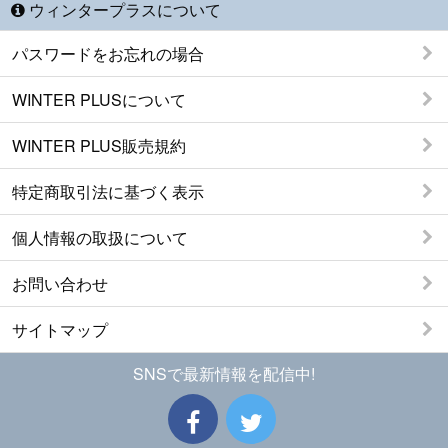
ウィンタープラスについて
パスワードをお忘れの場合
WINTER PLUSについて
WINTER PLUS販売規約
特定商取引法に基づく表示
個人情報の取扱について
お問い合わせ
サイトマップ
SNSで最新情報を配信中!