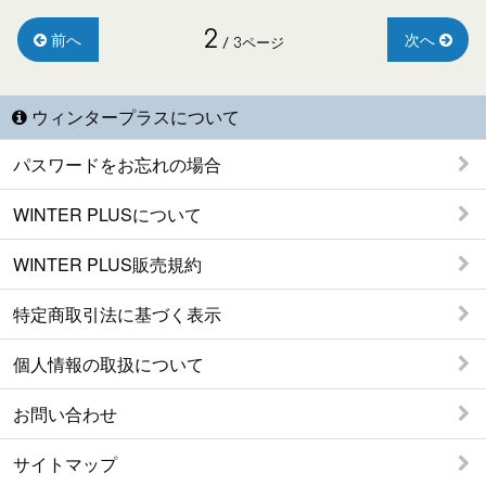
2
前へ
次へ
/ 3ページ
ウィンタープラスについて
パスワードをお忘れの場合
WINTER PLUSについて
WINTER PLUS販売規約
特定商取引法に基づく表示
個人情報の取扱について
お問い合わせ
サイトマップ