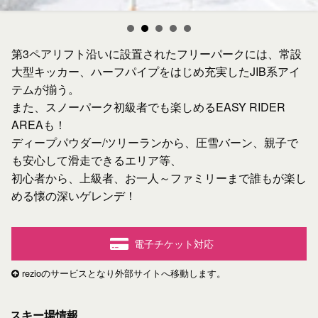
第3ペアリフト沿いに設置されたフリーパークには、常設
大型キッカー、ハーフパイプをはじめ充実したJIB系アイ
テムが揃う。
また、スノーパーク初級者でも楽しめるEASY RIDER
AREAも！
ディープパウダー/ツリーランから、圧雪バーン、親子で
も安心して滑走できるエリア等、
初心者から、上級者、お一人～ファミリーまで誰もが楽し
める懐の深いゲレンデ！
電子チケット対応
rezioのサービスとなり外部サイトへ移動します。
スキー場情報