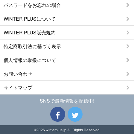
パスワードをお忘れの場合
WINTER PLUSについて
WINTER PLUS販売規約
特定商取引法に基づく表示
個人情報の取扱について
お問い合わせ
サイトマップ
SNSで最新情報を配信中!
©2026
winterplus.jp
.All Rights Reserved.