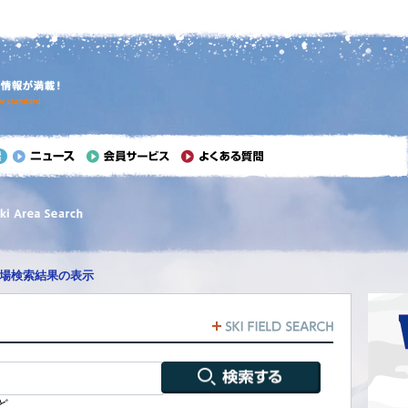
場検索結果の表示
ど