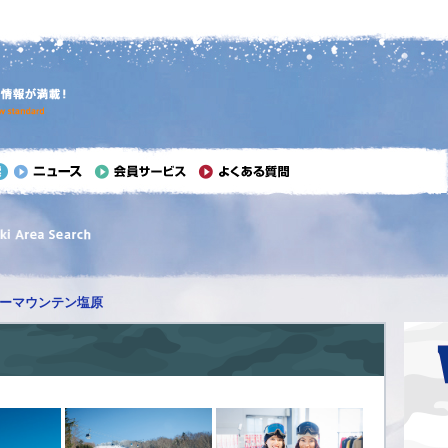
ーマウンテン塩原