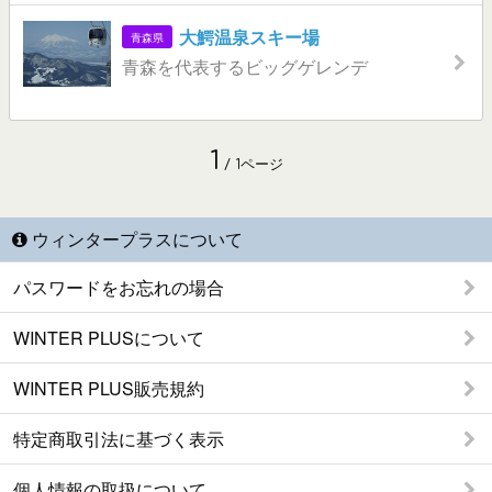
大鰐温泉スキー場
青森県
青森を代表するビッグゲレンデ
1
/ 1ページ
ウィンタープラスについて
パスワードをお忘れの場合
WINTER PLUSについて
WINTER PLUS販売規約
特定商取引法に基づく表示
個人情報の取扱について