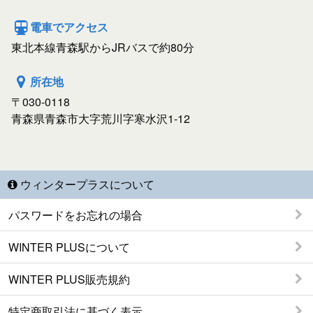
電車でアクセス
東北本線青森駅からJRバスで約80分
所在地
〒030-0118
青森県青森市大字荒川字寒水沢1-12
ウィンタープラスについて
パスワードをお忘れの場合
WINTER PLUSについて
WINTER PLUS販売規約
特定商取引法に基づく表示