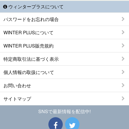
ウィンタープラスについて
パスワードをお忘れの場合
WINTER PLUSについて
WINTER PLUS販売規約
特定商取引法に基づく表示
個人情報の取扱について
お問い合わせ
サイトマップ
SNSで最新情報を配信中!