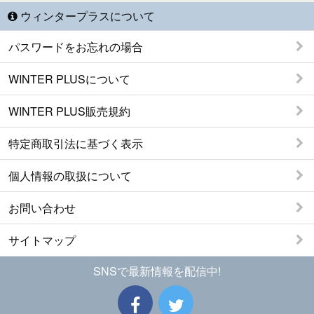
ウィンタープラスについて
パスワードをお忘れの場合
WINTER PLUSについて
WINTER PLUS販売規約
特定商取引法に基づく表示
個人情報の取扱について
お問い合わせ
サイトマップ
SNSで最新情報を配信中!