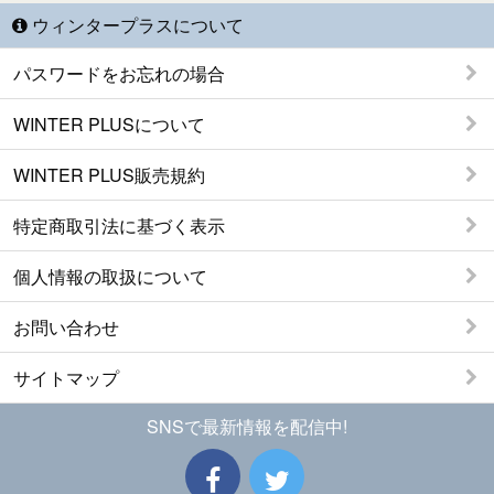
ウィンタープラスについて
パスワードをお忘れの場合
WINTER PLUSについて
WINTER PLUS販売規約
特定商取引法に基づく表示
個人情報の取扱について
お問い合わせ
サイトマップ
SNSで最新情報を配信中!