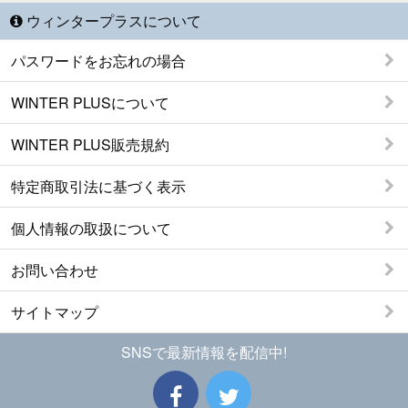
ウィンタープラスについて
パスワードをお忘れの場合
WINTER PLUSについて
WINTER PLUS販売規約
特定商取引法に基づく表示
個人情報の取扱について
お問い合わせ
サイトマップ
SNSで最新情報を配信中!