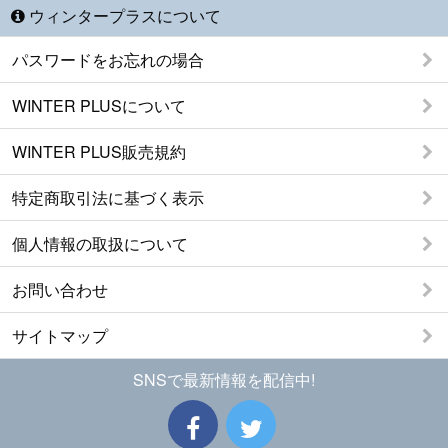
ウィンタープラスについて
パスワードをお忘れの場合
WINTER PLUSについて
WINTER PLUS販売規約
特定商取引法に基づく表示
個人情報の取扱について
お問い合わせ
サイトマップ
SNSで最新情報を配信中!