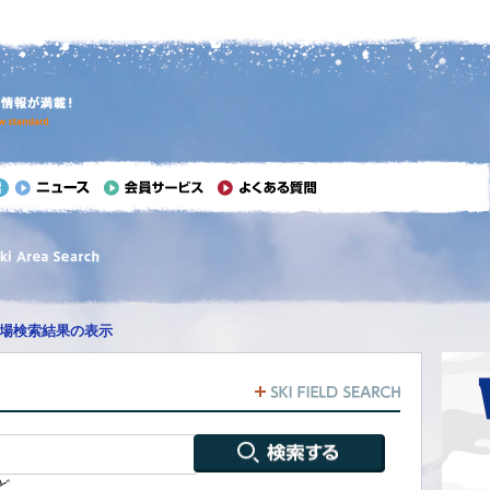
場検索結果の表示
ど