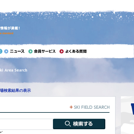
場検索結果の表示
ど