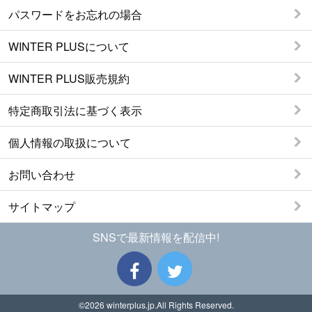
パスワードをお忘れの場合
WINTER PLUSについて
WINTER PLUS販売規約
特定商取引法に基づく表示
個人情報の取扱について
お問い合わせ
サイトマップ
SNSで最新情報を配信中!
©2026
winterplus.jp
.All Rights Reserved.