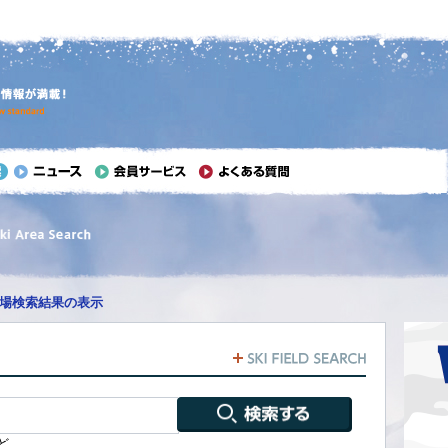
場検索結果の表示
ど