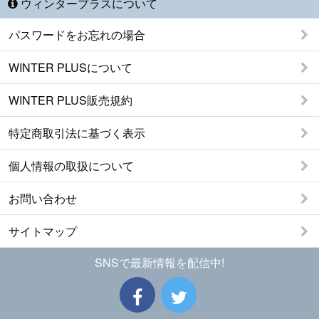
ウィンタープラスについて
パスワードをお忘れの場合
WINTER PLUSについて
WINTER PLUS販売規約
特定商取引法に基づく表示
個人情報の取扱について
お問い合わせ
サイトマップ
SNSで最新情報を配信中!