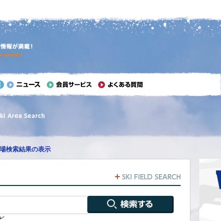
場検索結果の表示
ど