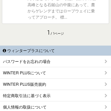
高峰となる石鎚山の中腹にあって、麓
からゲレンデまではロープウェイに乗
ってアプローチ。 標...
1
/ 1ページ
ウィンタープラスについて
パスワードをお忘れの場合
WINTER PLUSについて
WINTER PLUS販売規約
特定商取引法に基づく表示
個人情報の取扱について