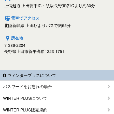
上信越道 上田菅平IC・須坂長野東各ICより約30分
電車でアクセス
北陸新幹線 上田駅よりバスで約55分
所在地
〒386-2204
長野県上田市菅平高原1223-1751
ウィンタープラスについて
パスワードをお忘れの場合
WINTER PLUSについて
WINTER PLUS販売規約