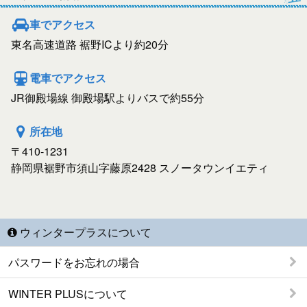
車でアクセス
東名高速道路 裾野ICより約20分
電車でアクセス
JR御殿場線 御殿場駅よりバスで約55分
所在地
〒410-1231
静岡県裾野市須山字藤原2428 スノータウンイエティ
ウィンタープラスについて
パスワードをお忘れの場合
WINTER PLUSについて