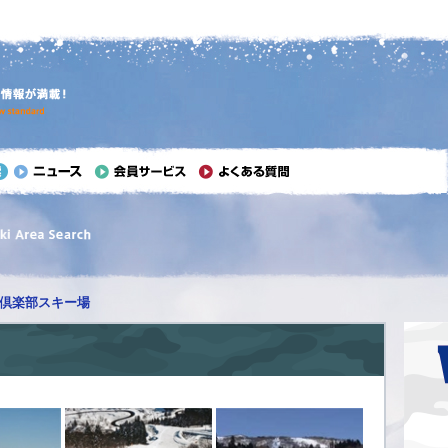
倶楽部スキー場