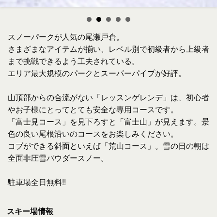
スノーパークが人気の尾瀬戸倉。
さまざまなアイテムが揃い、レベル別で初級者から上級者
まで挑戦できるよう工夫されている。
エリア最大規模のパークとスーパーパイプが好評。
山頂部からの合流がない「レッスンゲレンデ」は、初心者
やお子様にとってとても安全な専用コースです。
「富士見コース」を見下ろすと「富士山」が見えます。景
色の良い尾根沿いのコースをお楽しみください。
コブができる斜面といえば「荒山コース」。雪の日の朝は
全面非圧雪パウダースノー。
駐車場全日無料!!
スキー場情報