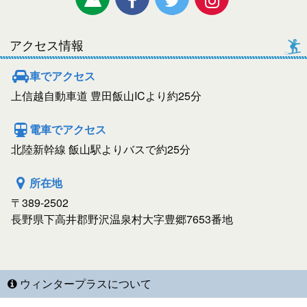
アクセス情報
車でアクセス
上信越自動車道 豊田飯山ICより約25分
電車でアクセス
北陸新幹線 飯山駅よりバスで約25分
所在地
〒389-2502
長野県下高井郡野沢温泉村大字豊郷7653番地
ウィンタープラスについて