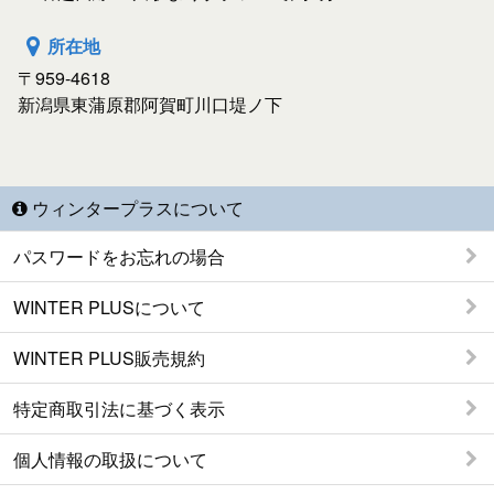
所在地
〒959-4618
新潟県東蒲原郡阿賀町川口堤ノ下
ウィンタープラスについて
パスワードをお忘れの場合
WINTER PLUSについて
WINTER PLUS販売規約
特定商取引法に基づく表示
個人情報の取扱について