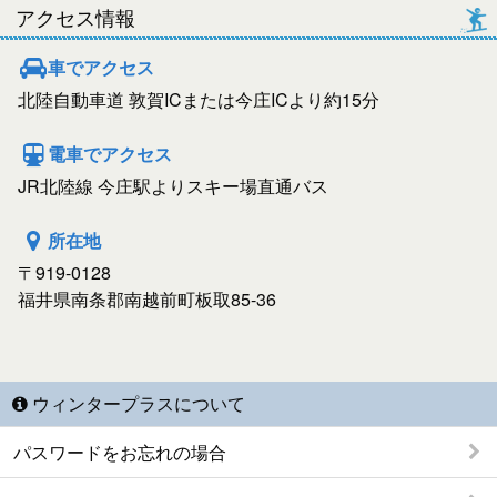
アクセス情報
車でアクセス
北陸自動車道 敦賀ICまたは今庄ICより約15分
電車でアクセス
JR北陸線 今庄駅よりスキー場直通バス
所在地
〒919-0128
福井県南条郡南越前町板取85-36
ウィンタープラスについて
パスワードをお忘れの場合