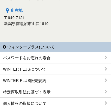
所在地
〒949-7121
新潟県南魚沼市山口1610
ウィンタープラスについて
パスワードをお忘れの場合
WINTER PLUSについて
WINTER PLUS販売規約
特定商取引法に基づく表示
個人情報の取扱について