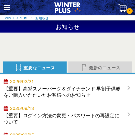
0
WINTER PLUS
お知らせ
お知らせ
重要なニュース
最新のニュース
2026/02/21
【重要】高鷲スノーパーク＆ダイナランド 早割子供券
をご購入いただいたお客様へのお知らせ
2025/09/13
【重要】ログイン方法の変更・パスワードの再設定に
ついて
2025/09/05