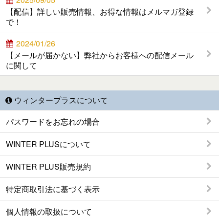
【配信】詳しい販売情報、お得な情報はメルマガ登録
で！
2024/01/26
【メールが届かない】弊社からお客様への配信メール
に関して
ウィンタープラスについて
パスワードをお忘れの場合
WINTER PLUSについて
WINTER PLUS販売規約
特定商取引法に基づく表示
個人情報の取扱について