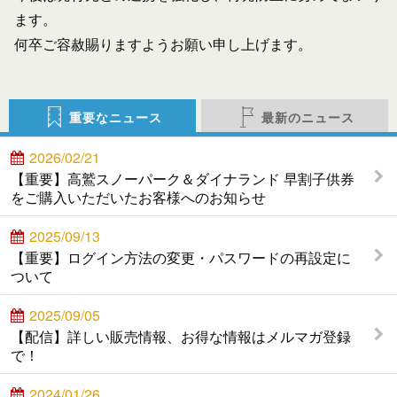
ます。
何卒ご容赦賜りますようお願い申し上げます。
重要なニュース
最新のニュース
2026/02/21
【重要】高鷲スノーパーク＆ダイナランド 早割子供券
をご購入いただいたお客様へのお知らせ
2025/09/13
【重要】ログイン方法の変更・パスワードの再設定に
ついて
2025/09/05
【配信】詳しい販売情報、お得な情報はメルマガ登録
で！
2024/01/26