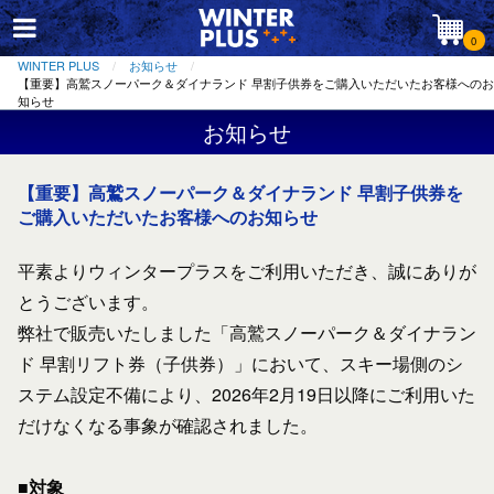
0
WINTER PLUS
お知らせ
【重要】高鷲スノーパーク＆ダイナランド 早割子供券をご購入いただいたお客様へのお
知らせ
お知らせ
【重要】高鷲スノーパーク＆ダイナランド 早割子供券を
ご購入いただいたお客様へのお知らせ
平素よりウィンタープラスをご利用いただき、誠にありが
とうございます。
弊社で販売いたしました「高鷲スノーパーク＆ダイナラン
ド 早割リフト券（子供券）」において、スキー場側のシ
ステム設定不備により、2026年2月19日以降にご利用いた
だけなくなる事象が確認されました。
■対象