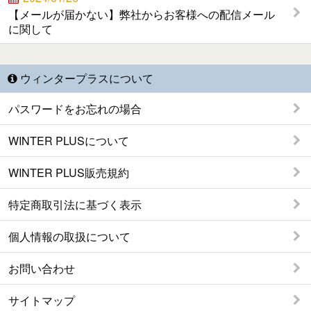
【メールが届かない】弊社からお客様への配信メール
に関して
ウィンタープラスについて
パスワードをお忘れの場合
WINTER PLUSについて
WINTER PLUS販売規約
特定商取引法に基づく表示
個人情報の取扱について
お問い合わせ
サイトマップ