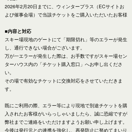
2026年2月20日までに、ウィンタープラス（ECサイトお
よび催事会場）で当該チケットをご購入いただいたお客様
■内容と対応
スキー場現地のゲートにて「期限切れ」等のエラーが発生
し、通行できない場合がございます。
万が一エラーが発生した際は、お手数ですがスキー場セン
ターハウス内の「チケット購入窓口」へお申し出くださ
い。
その場で有効なチケットに交換対応をさせていただきま
す。
既にご利用の際、エラー等により現地で別途チケットを購
入されたお客様がいらっしゃいましたら、誠に恐縮ですが
弊社までご連絡をいただけますようお願い申し上げます。
今後は発行元との連携を強化し、再発防止に努めてまいり