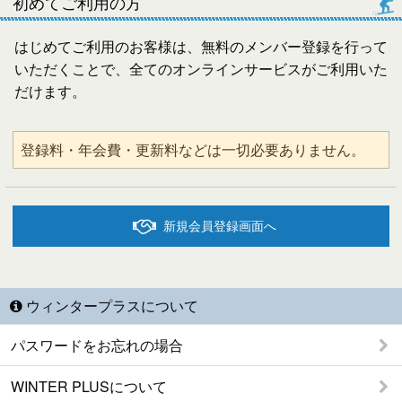
初めてご利用の方
はじめてご利用のお客様は、無料のメンバー登録を行って
いただくことで、全てのオンラインサービスがご利用いた
だけます。
登録料・年会費・更新料などは一切必要ありません。
新規会員登録画面へ
ウィンタープラスについて
パスワードをお忘れの場合
WINTER PLUSについて