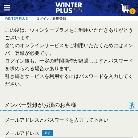
0
WINTER PLUS
ログイン / 新規登録
この度は、ウィンタープラスをご利用いただきありがとう
ございます。
全てのオンラインサービスをご利用いただくためにはメン
バー登録が必要です。
ログイン後も、一定の時間操作が経過しますとパスワード
を求められる場合があります。
引き続きサービスを利用するにはパスワードを入力してく
ださい。
メンバー登録がお済のお客様
メールアドレスとパスワードを入力して下さい
メールアドレス
必須