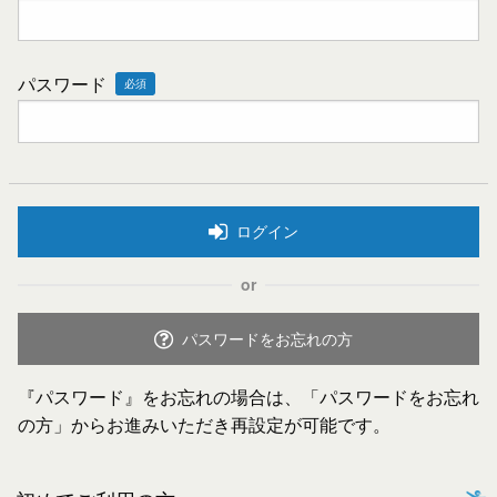
パスワード
必須
ログイン
or
パスワードをお忘れの方
『パスワード』をお忘れの場合は、「パスワードをお忘れ
の方」からお進みいただき再設定が可能です。