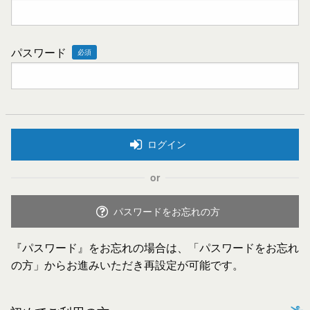
パスワード
必須
ログイン
or
パスワードをお忘れの方
『パスワード』をお忘れの場合は、「パスワードをお忘れ
の方」からお進みいただき再設定が可能です。