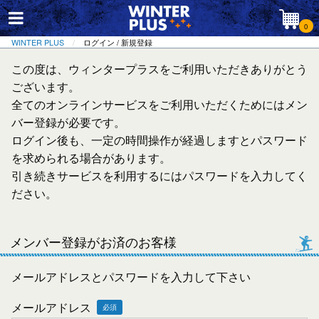
0
WINTER PLUS
ログイン / 新規登録
この度は、ウィンタープラスをご利用いただきありがとう
ございます。
全てのオンラインサービスをご利用いただくためにはメン
バー登録が必要です。
ログイン後も、一定の時間操作が経過しますとパスワード
を求められる場合があります。
引き続きサービスを利用するにはパスワードを入力してく
ださい。
メンバー登録がお済のお客様
メールアドレスとパスワードを入力して下さい
メールアドレス
必須