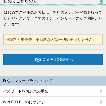
初めてご利用の方
はじめてご利用のお客様は、無料のメンバー登録を行って
いただくことで、全てのオンラインサービスがご利用いた
だけます。
登録料・年会費・更新料などは一切必要ありません。
新規会員登録画面へ
ウィンタープラスについて
パスワードをお忘れの場合
WINTER PLUSについて