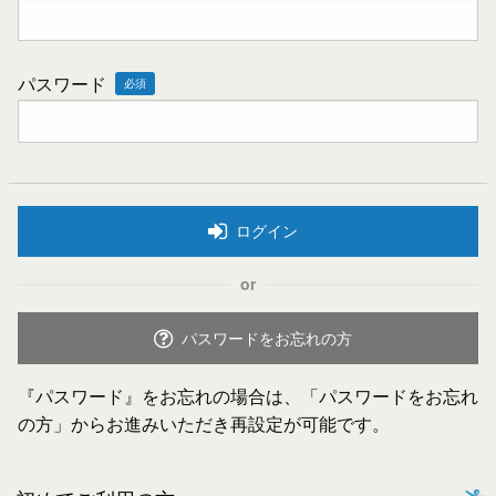
パスワード
必須
ログイン
or
パスワードをお忘れの方
『パスワード』をお忘れの場合は、「パスワードをお忘れ
の方」からお進みいただき再設定が可能です。