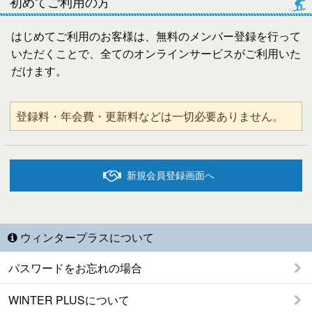
初めてご利用の方
はじめてご利用のお客様は、無料のメンバー登録を行って
いただくことで、全てのオンラインサービスがご利用いた
だけます。
登録料・年会費・更新料などは一切必要ありません。
新規会員登録画面へ
ウィンタープラスについて
パスワードをお忘れの場合
WINTER PLUSについて