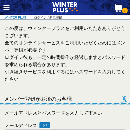
0
WINTER PLUS
ログイン / 新規登録
この度は、ウィンタープラスをご利用いただきありがとう
ございます。
全てのオンラインサービスをご利用いただくためにはメン
バー登録が必要です。
ログイン後も、一定の時間操作が経過しますとパスワード
を求められる場合があります。
引き続きサービスを利用するにはパスワードを入力してく
ださい。
メンバー登録がお済のお客様
メールアドレスとパスワードを入力して下さい
メールアドレス
必須