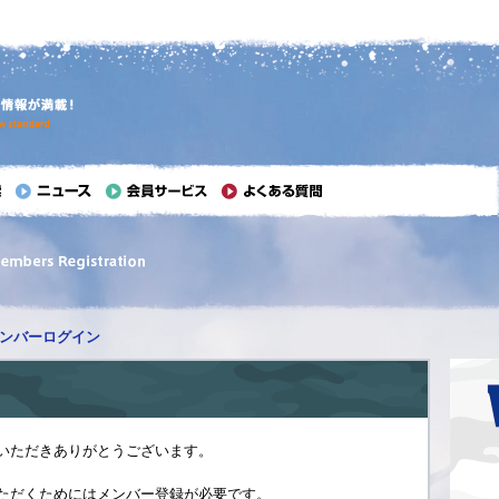
ンバーログイン
いただきありがとうございます。
ただくためにはメンバー登録が必要です。