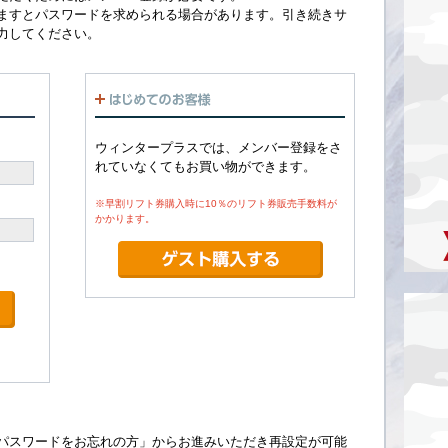
ますとパスワードを求められる場合があります。引き続きサ
力してください。
ウィンタープラスでは、メンバー登録をさ
れていなくてもお買い物ができます。
※早割リフト券購入時に10％のリフト券販売手数料が
かかります。
パスワードをお忘れの方」からお進みいただき再設定が可能