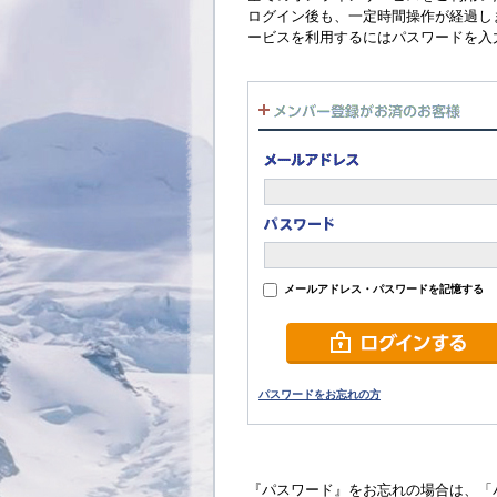
ログイン後も、一定時間操作が経過し
ービスを利用するにはパスワードを入
メールアドレス・パスワードを記憶する
パスワードをお忘れの方
『パスワード』をお忘れの場合は、「