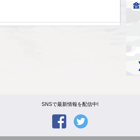
SNSで最新情報を配信中!