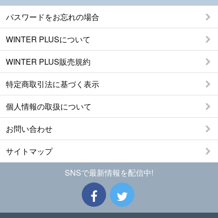
パスワードをお忘れの場合
WINTER PLUSについて
WINTER PLUS販売規約
特定商取引法に基づく表示
個人情報の取扱について
お問い合わせ
サイトマップ
SNSで最新情報を配信中!