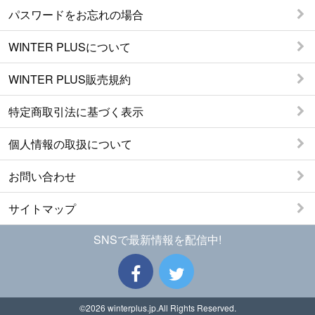
パスワードをお忘れの場合
WINTER PLUSについて
WINTER PLUS販売規約
特定商取引法に基づく表示
個人情報の取扱について
お問い合わせ
サイトマップ
SNSで最新情報を配信中!
©2026
winterplus.jp
.All Rights Reserved.