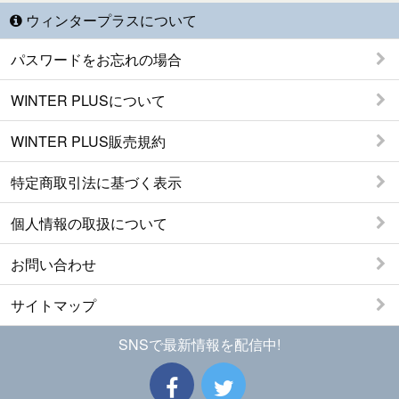
ウィンタープラスについて
パスワードをお忘れの場合
WINTER PLUSについて
WINTER PLUS販売規約
特定商取引法に基づく表示
個人情報の取扱について
お問い合わせ
サイトマップ
SNSで最新情報を配信中!