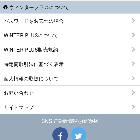
ウィンタープラスについて
パスワードをお忘れの場合
WINTER PLUSについて
WINTER PLUS販売規約
特定商取引法に基づく表示
個人情報の取扱について
お問い合わせ
サイトマップ
SNSで最新情報を配信中!