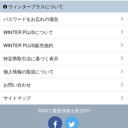
ウィンタープラスについて
パスワードをお忘れの場合
WINTER PLUSについて
WINTER PLUS販売規約
特定商取引法に基づく表示
個人情報の取扱について
お問い合わせ
サイトマップ
SNSで最新情報を配信中!