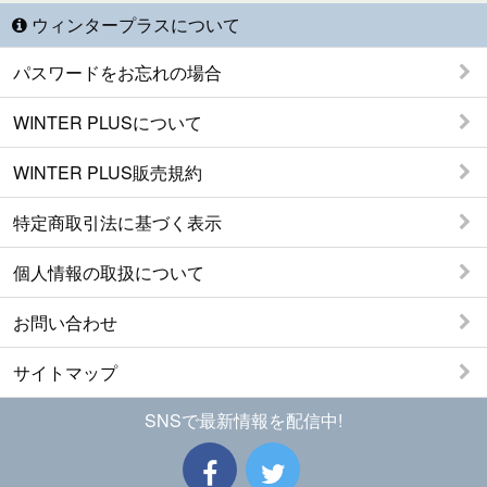
ウィンタープラスについて
パスワードをお忘れの場合
WINTER PLUSについて
WINTER PLUS販売規約
特定商取引法に基づく表示
個人情報の取扱について
お問い合わせ
サイトマップ
SNSで最新情報を配信中!