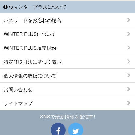
ウィンタープラスについて
パスワードをお忘れの場合
WINTER PLUSについて
WINTER PLUS販売規約
特定商取引法に基づく表示
個人情報の取扱について
お問い合わせ
サイトマップ
SNSで最新情報を配信中!