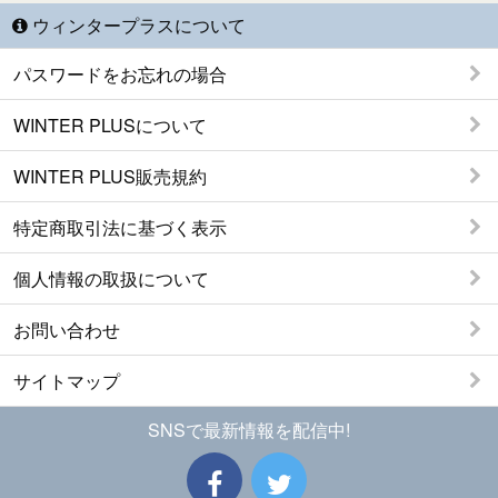
ウィンタープラスについて
パスワードをお忘れの場合
WINTER PLUSについて
WINTER PLUS販売規約
特定商取引法に基づく表示
個人情報の取扱について
お問い合わせ
サイトマップ
SNSで最新情報を配信中!