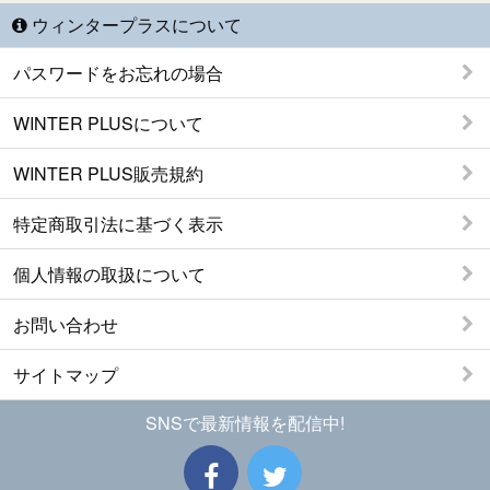
ウィンタープラスについて
パスワードをお忘れの場合
WINTER PLUSについて
WINTER PLUS販売規約
特定商取引法に基づく表示
個人情報の取扱について
お問い合わせ
サイトマップ
SNSで最新情報を配信中!