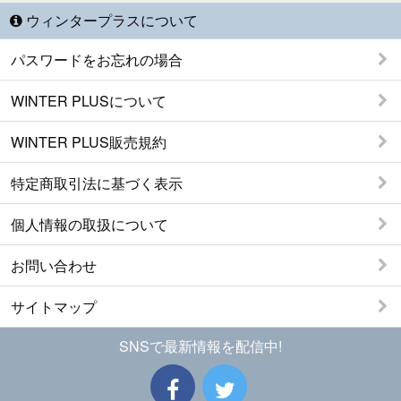
ウィンタープラスについて
パスワードをお忘れの場合
WINTER PLUSについて
WINTER PLUS販売規約
特定商取引法に基づく表示
個人情報の取扱について
お問い合わせ
サイトマップ
SNSで最新情報を配信中!